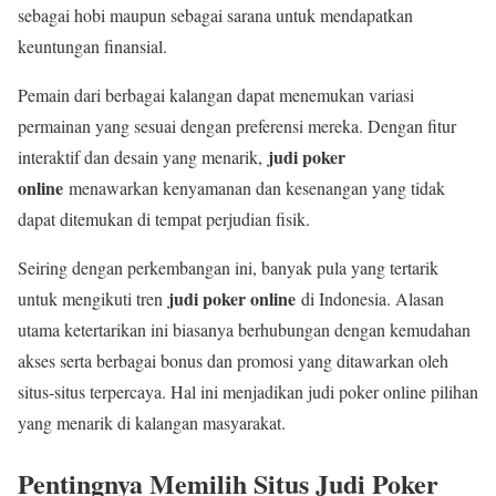
sebagai hobi maupun sebagai sarana untuk mendapatkan
keuntungan finansial.
Pemain dari berbagai kalangan dapat menemukan variasi
permainan yang sesuai dengan preferensi mereka. Dengan fitur
judi poker
interaktif dan desain yang menarik,
online
menawarkan kenyamanan dan kesenangan yang tidak
dapat ditemukan di tempat perjudian fisik.
Seiring dengan perkembangan ini, banyak pula yang tertarik
judi poker online
untuk mengikuti tren
di Indonesia. Alasan
utama ketertarikan ini biasanya berhubungan dengan kemudahan
akses serta berbagai bonus dan promosi yang ditawarkan oleh
situs-situs terpercaya. Hal ini menjadikan judi poker online pilihan
yang menarik di kalangan masyarakat.
Pentingnya Memilih Situs Judi Poker