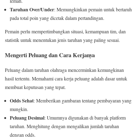
lemah.
Taruhan Over/Under
: Memungkinkan pemain untuk bertaruh
pada total poin yang dicetak dalam pertandingan.
Pemain perlu mempertimbangkan situasi, kemampuan tim, dan
statistik untuk menentukan jenis taruhan yang paling sesuai.
Mengerti Peluang dan Cara Kerjanya
Peluang dalam taruhan olahraga mencerminkan kemungkinan
hasil tertentu. Memahami cara kerja peluang adalah dasar untuk
membuat keputusan yang tepat.
Odds Sehat
: Memberikan gambaran tentang pembayaran yang
mungkin.
Peluang Desimal
: Umumnya digunakan di banyak platform
taruhan. Menghitung dengan mengalikan jumlah taruhan
dengan odds.