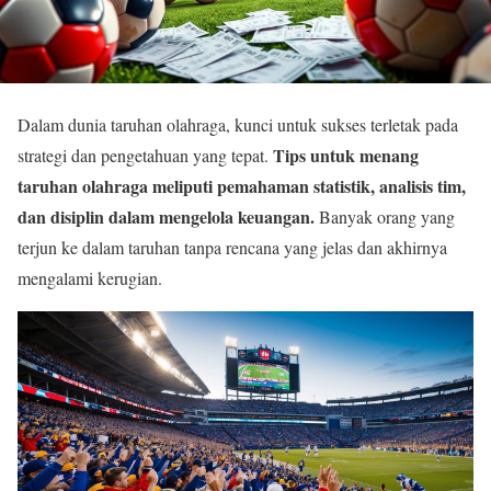
Dalam dunia taruhan olahraga, kunci untuk sukses terletak pada
Tips untuk menang
strategi dan pengetahuan yang tepat.
taruhan olahraga meliputi pemahaman statistik, analisis tim,
dan disiplin dalam mengelola keuangan.
Banyak orang yang
terjun ke dalam taruhan tanpa rencana yang jelas dan akhirnya
mengalami kerugian.