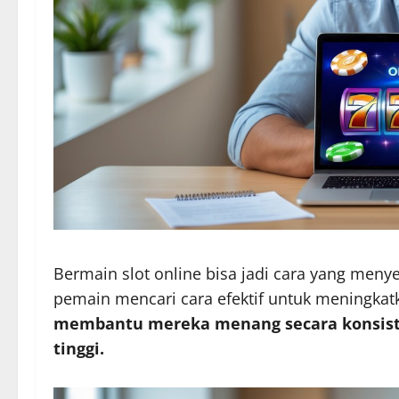
Bermain slot online bisa jadi cara yang me
pemain mencari cara efektif untuk meningka
membantu mereka menang secara konsist
tinggi.