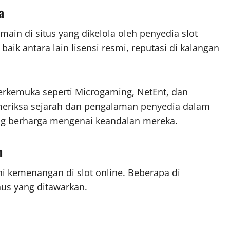
a
n di situs yang dikelola oleh penyedia slot
aik antara lain lisensi resmi, reputasi di kalangan
erkemuka seperti Microgaming, NetEnt, dan
Memeriksa sejarah dan pengalaman penyedia dalam
ng berharga mengenai keandalan mereka.
n
 kemenangan di slot online. Beberapa di
onus yang ditawarkan.