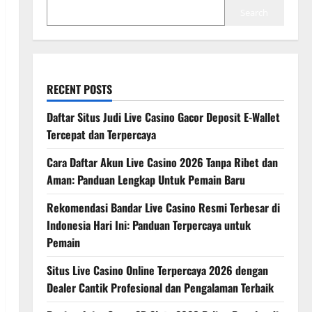
Search
RECENT POSTS
Daftar Situs Judi Live Casino Gacor Deposit E-Wallet
Tercepat dan Terpercaya
Cara Daftar Akun Live Casino 2026 Tanpa Ribet dan
Aman: Panduan Lengkap Untuk Pemain Baru
Rekomendasi Bandar Live Casino Resmi Terbesar di
Indonesia Hari Ini: Panduan Terpercaya untuk
Pemain
Situs Live Casino Online Terpercaya 2026 dengan
Dealer Cantik Profesional dan Pengalaman Terbaik