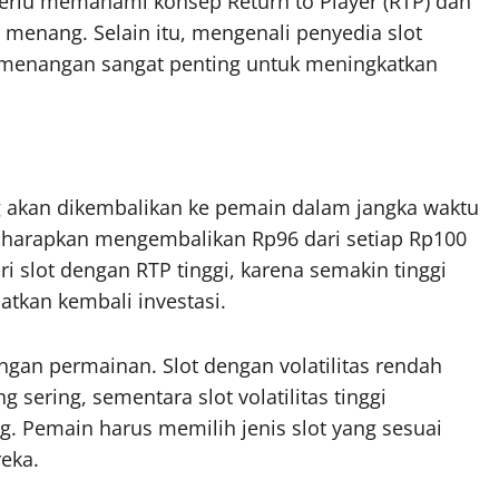
perlu memahami konsep Return to Player (RTP) dan
menang. Selain itu, mengenali penyedia slot
emenangan sangat penting untuk meningkatkan
ng akan dikembalikan ke pemain dalam jangka waktu
diharapkan mengembalikan Rp96 dari setiap Rp100
 slot dengan RTP tinggi, karena semakin tinggi
tkan kembali investasi.
dengan permainan. Slot dengan volatilitas rendah
ering, sementara slot volatilitas tinggi
Pemain harus memilih jenis slot yang sesuai
eka.