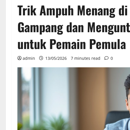
Trik Ampuh Menang di 
Gampang dan Menguntu
untuk Pemain Pemula
admin
13/05/2026
7 minutes read
0