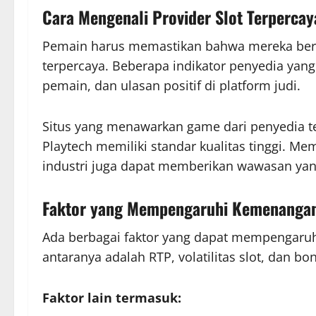
Cara Mengenali Provider Slot Terpercay
Pemain harus memastikan bahwa mereka bermai
terpercaya. Beberapa indikator penyedia yang b
pemain, dan ulasan positif di platform judi.
Situs yang menawarkan game dari penyedia t
Playtech memiliki standar kualitas tinggi. 
industri juga dapat memberikan wawasan ya
Faktor yang Mempengaruhi Kemenanga
Ada berbagai faktor yang dapat mempengaruhi
antaranya adalah RTP, volatilitas slot, dan b
Faktor lain termasuk: