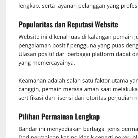
lengkap, serta layanan pelanggan yang profes
Popularitas dan Reputasi Website
Website ini dikenal luas di kalangan pemain ju
pengalaman positif pengguna yang puas den
Ulasan positif dari berbagai platform dapat
yang memercayainya.
Keamanan adalah salah satu faktor utama ya
canggih, pemain merasa aman saat melakukan 
sertifikasi dan lisensi dari otoritas perjudi
Pilihan Permainan Lengkap
Bandar ini menyediakan berbagai jenis per
Dari permainan kasino klasik seperti poker, 