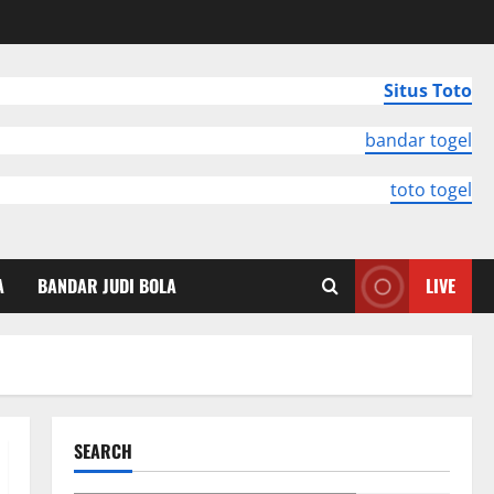
Situs Toto
bandar togel
toto togel
A
BANDAR JUDI BOLA
LIVE
SEARCH