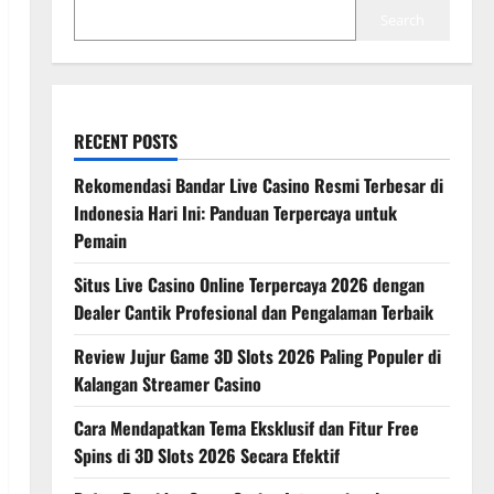
Search
RECENT POSTS
Rekomendasi Bandar Live Casino Resmi Terbesar di
Indonesia Hari Ini: Panduan Terpercaya untuk
Pemain
Situs Live Casino Online Terpercaya 2026 dengan
Dealer Cantik Profesional dan Pengalaman Terbaik
Review Jujur Game 3D Slots 2026 Paling Populer di
Kalangan Streamer Casino
Cara Mendapatkan Tema Eksklusif dan Fitur Free
Spins di 3D Slots 2026 Secara Efektif