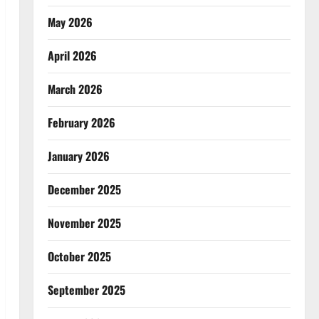
May 2026
April 2026
March 2026
February 2026
January 2026
December 2025
November 2025
October 2025
September 2025