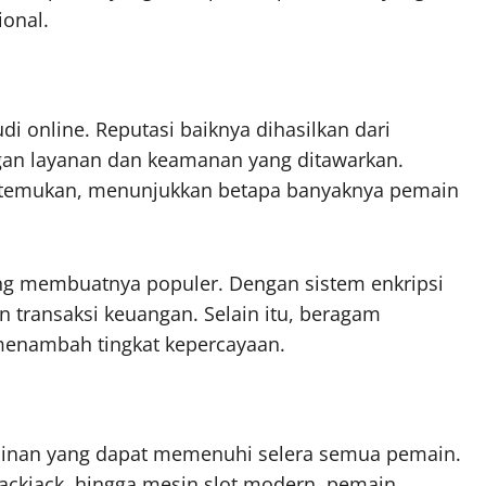
ional.
di online. Reputasi baiknya dihasilkan dari
gan layanan dan keamanan yang ditawarkan.
 ditemukan, menunjukkan betapa banyaknya pemain
ng membuatnya populer. Dengan sistem enkripsi
transaksi keuangan. Selain itu, beragam
an menambah tingkat kepercayaan.
mainan yang dapat memenuhi selera semua pemain.
blackjack, hingga mesin slot modern, pemain