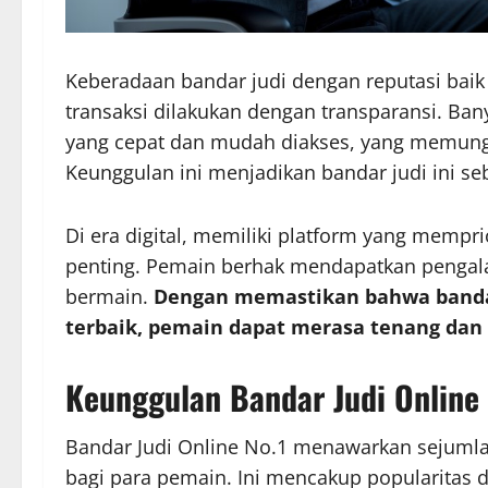
Keberadaan bandar judi dengan reputasi bai
transaksi dilakukan dengan transparansi. Ba
yang cepat dan mudah diakses, yang memung
Keunggulan ini menjadikan bandar judi ini seb
Di era digital, memiliki platform yang memp
penting. Pemain berhak mendapatkan pengala
bermain.
Dengan memastikan bahwa bandar
terbaik, pemain dapat merasa tenang da
Keunggulan Bandar Judi Online 
Bandar Judi Online No.1 menawarkan sejuml
bagi para pemain. Ini mencakup popularitas d