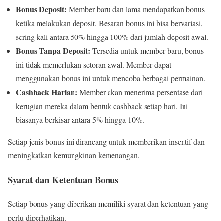
Bonus Deposit:
Member baru dan lama mendapatkan bonus
ketika melakukan deposit. Besaran bonus ini bisa bervariasi,
sering kali antara 50% hingga 100% dari jumlah deposit awal.
Bonus Tanpa Deposit:
Tersedia untuk member baru, bonus
ini tidak memerlukan setoran awal. Member dapat
menggunakan bonus ini untuk mencoba berbagai permainan.
Cashback Harian:
Member akan menerima persentase dari
kerugian mereka dalam bentuk cashback setiap hari. Ini
biasanya berkisar antara 5% hingga 10%.
Setiap jenis bonus ini dirancang untuk memberikan insentif dan
meningkatkan kemungkinan kemenangan.
Syarat dan Ketentuan Bonus
Setiap bonus yang diberikan memiliki syarat dan ketentuan yang
perlu diperhatikan.