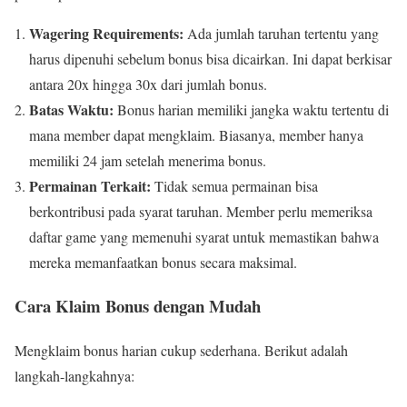
Wagering Requirements:
Ada jumlah taruhan tertentu yang
harus dipenuhi sebelum bonus bisa dicairkan. Ini dapat berkisar
antara 20x hingga 30x dari jumlah bonus.
Batas Waktu:
Bonus harian memiliki jangka waktu tertentu di
mana member dapat mengklaim. Biasanya, member hanya
memiliki 24 jam setelah menerima bonus.
Permainan Terkait:
Tidak semua permainan bisa
berkontribusi pada syarat taruhan. Member perlu memeriksa
daftar game yang memenuhi syarat untuk memastikan bahwa
mereka memanfaatkan bonus secara maksimal.
Cara Klaim Bonus dengan Mudah
Mengklaim bonus harian cukup sederhana. Berikut adalah
langkah-langkahnya: