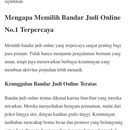
signifikan.
Mengapa Memilih Bandar Judi Online
No.1 Terpercaya
Memilih bandar judi online yang terpercaya sangat penting bagi
para pemain. Tidak hanya menjamin pengalaman bermain yang
aman, tetapi juga menawarkan berbagai keuntungan yang
membuat aktivitas perjudian lebih menarik.
Keunggulan Bandar Judi Online Teratas
Bandar judi online teratas dikenal karena fitur-fitur yang mereka
tawarkan. Mereka menyediakan beragam permainan, mulai dari
poker hingga slot, dengan kualitas grafis tinggi. Keuntungan
tambahan mencakup bonus besar dan promosi yang berlangsung