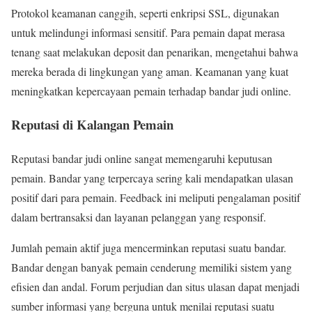
Protokol keamanan canggih, seperti enkripsi SSL, digunakan
untuk melindungi informasi sensitif. Para pemain dapat merasa
tenang saat melakukan deposit dan penarikan, mengetahui bahwa
mereka berada di lingkungan yang aman. Keamanan yang kuat
meningkatkan kepercayaan pemain terhadap bandar judi online.
Reputasi di Kalangan Pemain
Reputasi bandar judi online sangat memengaruhi keputusan
pemain. Bandar yang terpercaya sering kali mendapatkan ulasan
positif dari para pemain. Feedback ini meliputi pengalaman positif
dalam bertransaksi dan layanan pelanggan yang responsif.
Jumlah pemain aktif juga mencerminkan reputasi suatu bandar.
Bandar dengan banyak pemain cenderung memiliki sistem yang
efisien dan andal. Forum perjudian dan situs ulasan dapat menjadi
sumber informasi yang berguna untuk menilai reputasi suatu