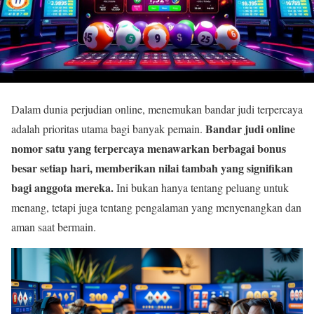
Dalam dunia perjudian online, menemukan bandar judi terpercaya
Bandar judi online
adalah prioritas utama bagi banyak pemain.
nomor satu yang terpercaya menawarkan berbagai bonus
besar setiap hari, memberikan nilai tambah yang signifikan
bagi anggota mereka.
Ini bukan hanya tentang peluang untuk
menang, tetapi juga tentang pengalaman yang menyenangkan dan
aman saat bermain.