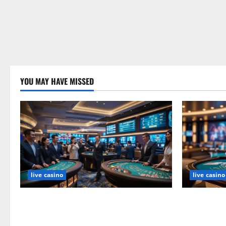
YOU MAY HAVE MISSED
live casino
live casino
Rekomendasi Bandar Live Casino Resmi
Situs Live 
Terbesar di Indonesia Hari Ini: Panduan
2026 dengan