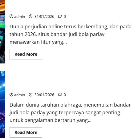
Situs Bandar Judi Bola Parlay 2026 dengan Sistem Keamanan
Parlay
2026
Terjamin dan Terpercaya
Paling
Populer
admin
31/01/2026
0
untuk
Taruhan
Dunia perjudian online terus berkembang, dan pada
Liga
Eropa
tahun 2026, situs bandar judi bola parlay
yang
Menguntungkan
menawarkan fitur yang...
Read
Read More
more
about
Situs
Bandar
Judi
Bandar Judi Bola Parlay Terpercaya 2026 untuk Taruhan Mix
Bola
Parlay
Parlay yang Menguntungkan
2026
dengan
admin
30/01/2026
0
Sistem
Keamanan
Dalam dunia taruhan olahraga, menemukan bandar
Terjamin
dan
judi bola parlay yang terpercaya sangat penting
Terpercaya
untuk pengalaman bertaruh yang...
Read
Read More
more