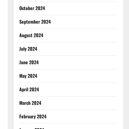
October 2024
September 2024
August 2024
July 2024
June 2024
May 2024
April 2024
March 2024
February 2024