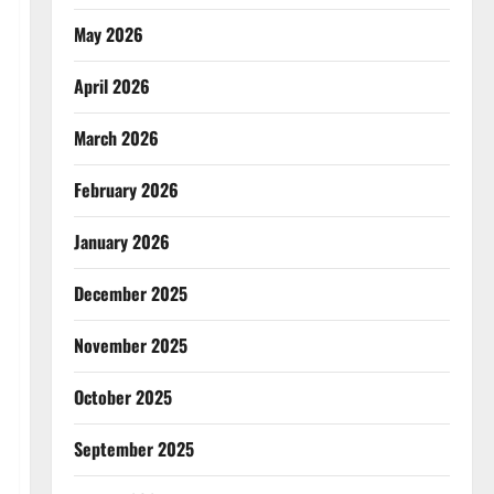
May 2026
April 2026
March 2026
February 2026
January 2026
December 2025
November 2025
October 2025
September 2025