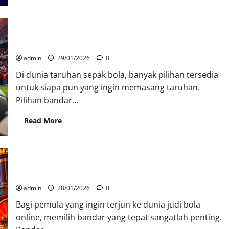
about
Bandar
Judi
Bola
Pilihan Bandar Judi Bola Parlay 2026 dengan Minimal Bet
Parlay
Terpercaya
Rendah yang Terpercaya dan Menguntungkan
2026
untuk
admin
29/01/2026
0
Taruhan
Mix
Di dunia taruhan sepak bola, banyak pilihan tersedia
Parlay
yang
untuk siapa pun yang ingin memasang taruhan.
Menguntungkan
Pilihan bandar...
Read
Read More
more
about
Pilihan
Bandar
Judi
Bandar Judi Bola Parlay Online 2026 yang Cocok untuk
Bola
Parlay
Pemula dan Strategi Menang
2026
dengan
admin
28/01/2026
0
Minimal
Bet
Bagi pemula yang ingin terjun ke dunia judi bola
Rendah
yang
online, memilih bandar yang tepat sangatlah penting.
Terpercaya
dan