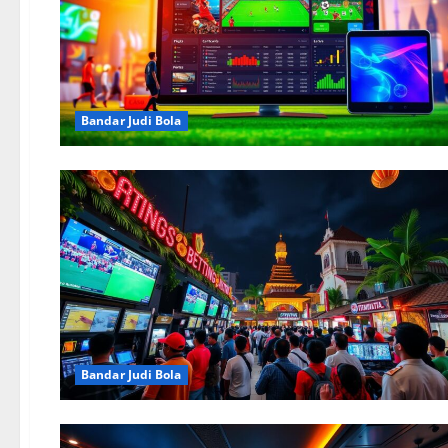
Bandar Judi Bola
Bandar Judi Bola