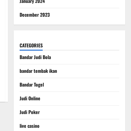
January 2024
December 2023
CATEGORIES
Bandar Judi Bola
bandar tembak ikan
Bandar Togel
Judi Online
Judi Poker
live casino