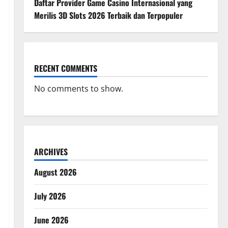
Daftar Provider Game Casino Internasional yang
Merilis 3D Slots 2026 Terbaik dan Terpopuler
RECENT COMMENTS
No comments to show.
ARCHIVES
August 2026
July 2026
June 2026