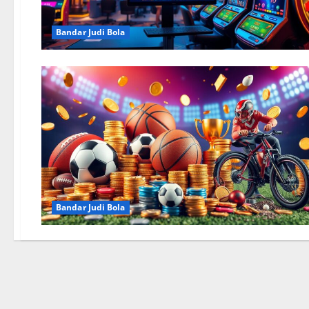
Bandar Judi Bola
Bandar Judi Bola