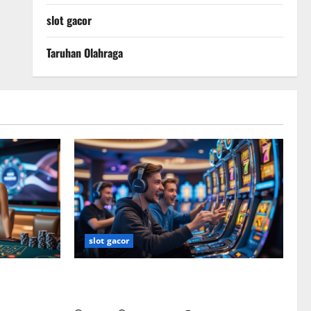
slot gacor
Taruhan Olahraga
slot gacor
percaya
Review Jujur Game 3D Slots 2026 Paling
rofesional
Populer di Kalangan Streamer Casino