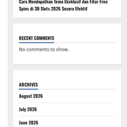
Cara Mendapatkan Tema Eksklusif dan Fitur Free
Spins di 3D Slots 2026 Secara Efektif
RECENT COMMENTS
No comments to show.
ARCHIVES
August 2026
July 2026
June 2026