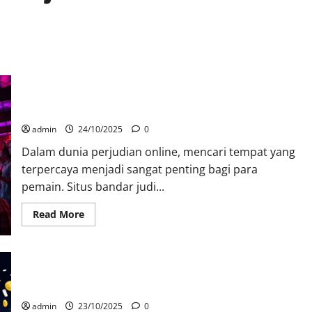
Situs Bandar Judi Bola Terpercaya di Indonesia: Panduan
Lengkap untuk Pemain
admin
24/10/2025
0
Dalam dunia perjudian online, mencari tempat yang
terpercaya menjadi sangat penting bagi para
pemain. Situs bandar judi...
Read
Read More
more
about
Situs
Bandar
Judi
Bandar Judi Bola Online Dengan Odds Terbaik: Panduan
Bola
Terpercaya
Memilih dan Menang
di
Indonesia:
admin
23/10/2025
0
Panduan