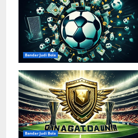
Bandar Judi Bola
Bandar Judi Bola