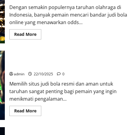
Lengkap
Dengan semakin populernya taruhan olahraga di
untuk
Pemain
Indonesia, banyak pemain mencari bandar judi bola
online yang menawarkan odds...
Read
Read More
more
about
Bandar
Judi
Bola
Situs Judi Bola Resmi Dan Aman Untuk Taruhan Terpercaya di
Online
Dengan
Indonesia
Odds
Terbaik:
admin
22/10/2025
0
Panduan
Memilih
Memilih situs judi bola resmi dan aman untuk
dan
Menang
taruhan sangat penting bagi pemain yang ingin
menikmati pengalaman...
Read
Read More
more
about
Situs
Judi
Bola