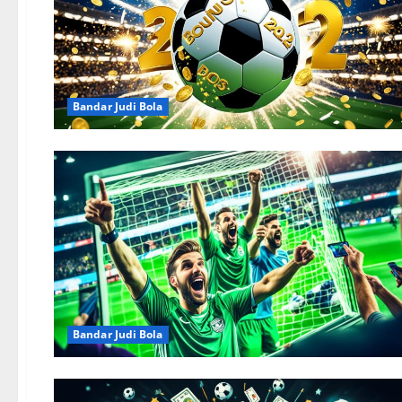
Bandar Judi Bola
Bandar Judi Bola