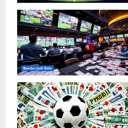
Bandar Judi Bola