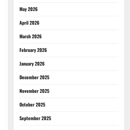
May 2026
April 2026
March 2026
February 2026
January 2026
December 2025
November 2025
October 2025
September 2025