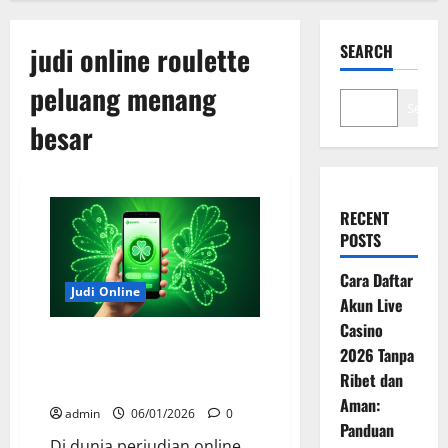
judi online roulette
SEARCH
peluang menang
Search
besar
RECENT
POSTS
Cara Daftar
Judi Online
Akun Live
Casino
Bandar Judi Online No.1
2026 Tanpa
Terpercaya Dengan Akses
Ribet dan
Mudah di Semua Perangkat
Aman:
admin
06/01/2026
0
Panduan
Di dunia perjudian online,