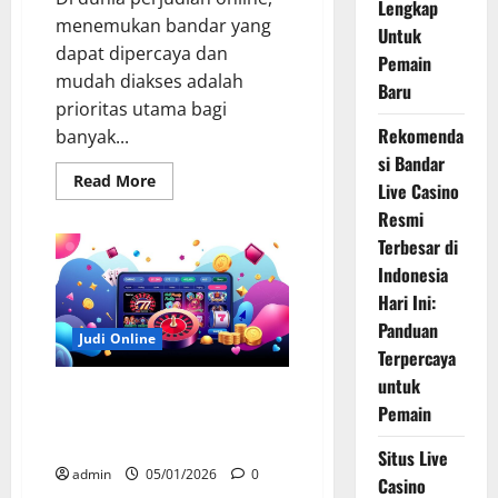
Lengkap
menemukan bandar yang
Untuk
dapat dipercaya dan
Pemain
mudah diakses adalah
Baru
prioritas utama bagi
Rekomenda
banyak...
si Bandar
Read
Read More
Live Casino
more
about
Resmi
Bandar
Judi
Terbesar di
Online
Indonesia
No.1
Terpercaya
Hari Ini:
Dengan
Akses
Panduan
Mudah
Judi Online
di
Terpercaya
Semua
Perangkat
untuk
Bandar Judi Online No.1 Dengan
Pemain
RTP Tinggi dan Peluang Menang
Besar di 2025
Situs Live
admin
05/01/2026
0
Casino