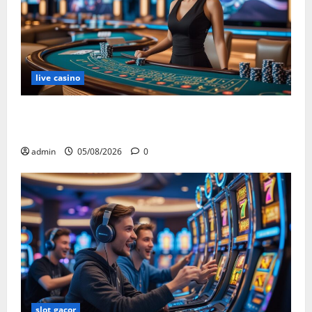
live casino
Situs Live Casino Online Terpercaya 2026 dengan
Dealer Cantik Profesional dan Pengalaman Terbaik
admin
05/08/2026
0
slot gacor