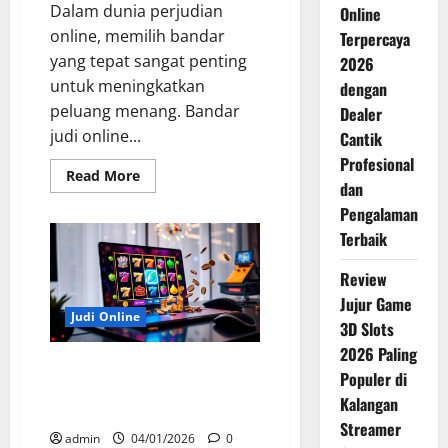
Dalam dunia perjudian
Online
online, memilih bandar
Terpercaya
yang tepat sangat penting
2026
untuk meningkatkan
dengan
peluang menang. Bandar
Dealer
judi online...
Cantik
Profesional
Read
Read More
dan
more
about
Pengalaman
Bandar
Judi
Terbaik
Online
No.1
Dengan
Review
RTP
Tinggi
Jujur Game
dan
Judi Online
3D Slots
Peluang
Menang
2026 Paling
Besar
Bandar Judi Online No.1 Resmi
di
Populer di
2025
dengan Sistem Fair Play
Kalangan
Terjamin dan Keamanan Tinggi
Streamer
admin
04/01/2026
0