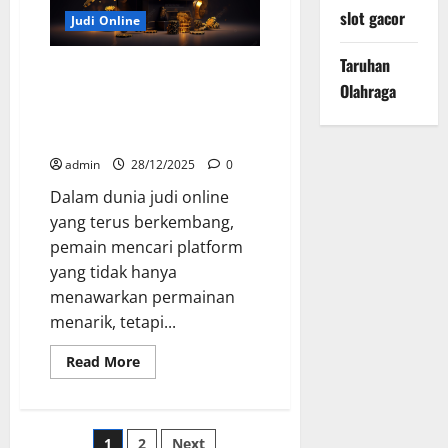
Pilihan
slot gacor
Permainan
Judi Online
Terlengkap
Untuk
Pengalaman
Taruhan
Bandar Judi Online No.1
Terbaik
Olahraga
Terpercaya Dengan Sistem
Keamanan Terbaik di Tahun
2025
admin
28/12/2025
0
Dalam dunia judi online
yang terus berkembang,
pemain mencari platform
yang tidak hanya
menawarkan permainan
menarik, tetapi...
Read
Read More
more
about
Bandar
Judi
Online
1
2
Next
No.1