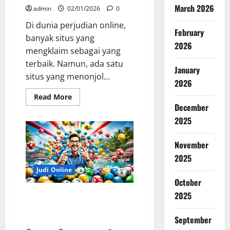
March 2026
admin
02/01/2026
0
Di dunia perjudian online,
February
banyak situs yang
2026
mengklaim sebagai yang
terbaik. Namun, ada satu
January
situs yang menonjol...
2026
Read
Read More
more
December
about
Bandar
2025
Judi
Online
No.1
November
Paling
Populer
2025
dengan
Banyak
Judi Online
Member
October
Aktif
di
2025
Bandar Judi Online No.1 Dengan
Indonesia
Layanan 24 Jam dan Withdraw
Kilat yang Aman
September