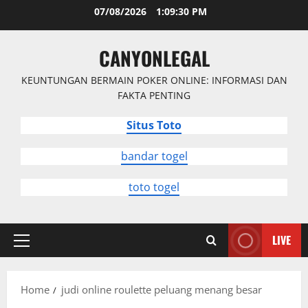
Skip
07/08/2026
1:09:31 PM
to
content
CANYONLEGAL
KEUNTUNGAN BERMAIN POKER ONLINE: INFORMASI DAN
FAKTA PENTING
Situs Toto
bandar togel
toto togel
LIVE
Primary
Menu
Home
judi online roulette peluang menang besar