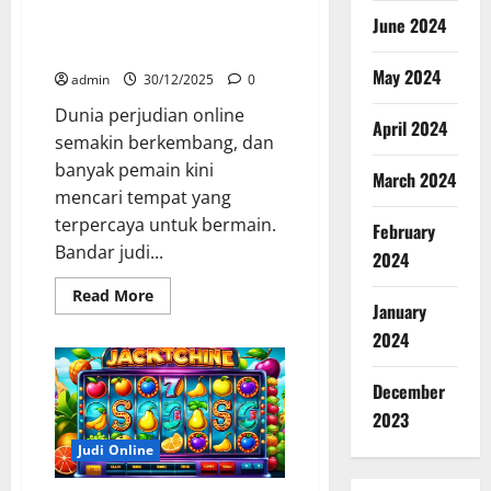
Pemain: Transaksi Cepat dan
Maksimal
June 2024
Aman untuk Pengalaman
Terbaik
May 2024
admin
30/12/2025
0
Dunia perjudian online
April 2024
semakin berkembang, dan
banyak pemain kini
March 2024
mencari tempat yang
terpercaya untuk bermain.
February
Bandar judi...
2024
Read
Read More
January
more
about
2024
Bandar
Judi
Online
No.1
December
Favorit
Pemain:
2023
Transaksi
Cepat
Judi Online
dan
Aman