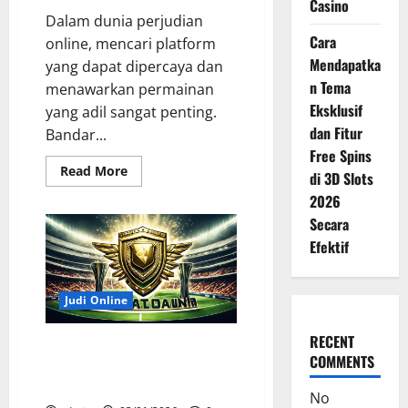
Casino
Dalam dunia perjudian
Cara
online, mencari platform
Mendapatka
yang dapat dipercaya dan
n Tema
menawarkan permainan
Eksklusif
yang adil sangat penting.
dan Fitur
Bandar...
Free Spins
Read
Read More
di 3D Slots
more
about
2026
Bandar
Judi
Secara
Online
Efektif
No.1
Resmi
dengan
Sistem
Fair
Judi Online
Play
Terjamin
dan
RECENT
Bandar Judi Online No.1 Terbaik
Keamanan
COMMENTS
Tinggi
Untuk Pemula Dan Profesional:
Panduan Lengkap
No