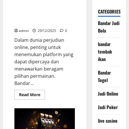
untuk
Bandar Judi Online No.1 Resmi
Pengalaman
Terbaik
dengan Pilihan Permainan
CATEGORIES
Terlengkap Untuk Pengalaman
Bandar Judi
Terbaik
Bola
admin
29/12/2025
0
Dalam dunia perjudian
bandar
online, penting untuk
tembak
menemukan platform yang
ikan
dapat dipercaya dan
menawarkan beragam
Bandar
pilihan permainan.
Togel
Bandar...
Judi Online
Read
Read More
more
about
Judi Poker
Bandar
Judi
Online
No.1
live casino
Resmi
dengan