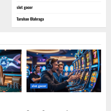
slot gacor
Taruhan Olahraga
slot gacor
percaya
Review Jujur Game 3D Slots 2026 Paling
rofesional
Populer di Kalangan Streamer Casino