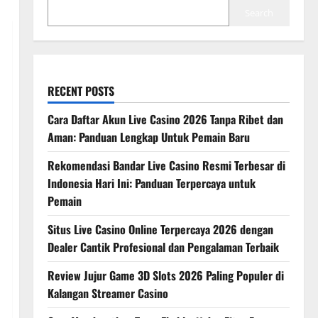
Search
RECENT POSTS
Cara Daftar Akun Live Casino 2026 Tanpa Ribet dan
Aman: Panduan Lengkap Untuk Pemain Baru
Rekomendasi Bandar Live Casino Resmi Terbesar di
Indonesia Hari Ini: Panduan Terpercaya untuk
Pemain
Situs Live Casino Online Terpercaya 2026 dengan
Dealer Cantik Profesional dan Pengalaman Terbaik
Review Jujur Game 3D Slots 2026 Paling Populer di
Kalangan Streamer Casino