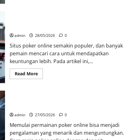
about
Panduan
Lengkap
Poker
10 Situs Poker Online Deposit Dana Dengan Bonus Terbesar
Online
Deposit
untuk Menang Maksimal
Dana
untuk
admin
28/05/2026
0
Pemula:
Cara
Situs poker online semakin populer, dan banyak
Memulai
dan
pemain mencari cara untuk mendapatkan
Menang
di
keuntungan lebih. Pada artikel ini,...
Meja
Virtual
Read
Read More
more
about
10
Situs
Poker
Cara Main Poker Online dengan Deposit Dana Cepat dan Aman
Online
Deposit
untuk Pemula
Dana
Dengan
admin
27/05/2026
0
Bonus
Terbesar
Memulai permainan poker online bisa menjadi
untuk
Menang
pengalaman yang menarik dan menguntungkan.
Maksimal