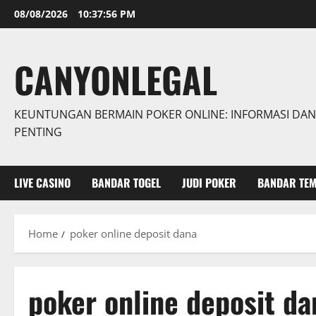
Skip
08/08/2026
10:37:57 PM
to
content
CANYONLEGAL
KEUNTUNGAN BERMAIN POKER ONLINE: INFORMASI DAN
PENTING
LIVE CASINO
BANDAR TOGEL
JUDI POKER
BANDAR TEM
Home
poker online deposit dana
poker online deposit da