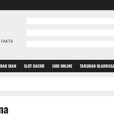
 FAKTA
BAK IKAN
SLOT GACOR
JUDI ONLINE
TARUHAN OLAHRAG
na