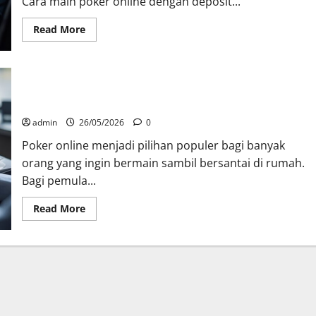
Cara main poker online dengan deposit...
Read
Read More
more
about
Cara
Main
Poker
Daftar Situs Poker Online Deposit Dana Terpercaya 2026:
Online
dengan
Temukan Pilihan Terbaik untuk Para Pemain
Deposit
Dana
admin
26/05/2026
0
Cepat
dan
Poker online menjadi pilihan populer bagi banyak
Aman
untuk
orang yang ingin bermain sambil bersantai di rumah.
Pemula
Bagi pemula...
Read
Read More
more
about
Daftar
Situs
Poker
Online
Deposit
Dana
Terpercaya
2026: