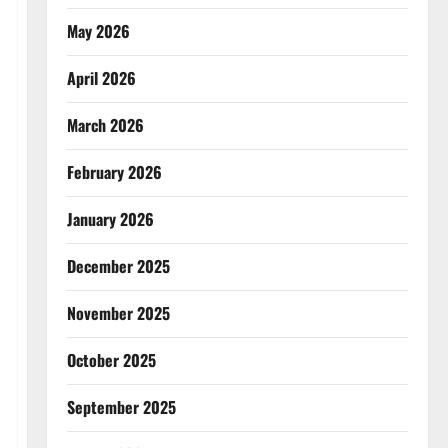
May 2026
April 2026
March 2026
February 2026
January 2026
December 2025
November 2025
October 2025
September 2025