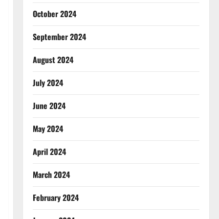
October 2024
September 2024
August 2024
July 2024
June 2024
May 2024
April 2024
March 2024
February 2024