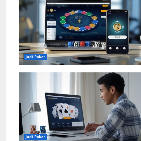
Judi Poker
Judi Poker