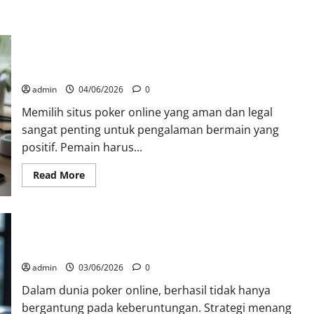
Tips Memilih Situs Poker Online Deposit Dana yang Legal dan
Aman untuk Pengalaman Bermain yang Optimal
admin
04/06/2026
0
Memilih situs poker online yang aman dan legal
sangat penting untuk pengalaman bermain yang
positif. Pemain harus...
Read
Read More
more
about
Tips
Memilih
Situs
Strategi Menang Poker Online di Situs Deposit Dana
Poker
Online
Terpercaya untuk Pemain Berpengalaman
Deposit
Dana
admin
03/06/2026
0
yang
Legal
Dalam dunia poker online, berhasil tidak hanya
dan
Aman
bergantung pada keberuntungan. Strategi menang
untuk