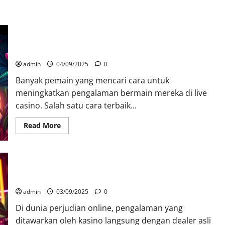
Bonus Menarik Dari Agen Judi Live Casino: Peluang Menang
yang Menguntungkan
admin
04/09/2025
0
Banyak pemain yang mencari cara untuk
meningkatkan pengalaman bermain mereka di live
casino. Salah satu cara terbaik...
Read
Read More
more
about
Bonus
Menarik
Dari
Live Casino Online Terbaik Dengan Dealer Asli: Pengalaman
Agen
Judi
Bermain Yang Memuaskan
Live
Casino:
admin
03/09/2025
0
Peluang
Menang
Di dunia perjudian online, pengalaman yang
yang
Menguntungkan
ditawarkan oleh kasino langsung dengan dealer asli