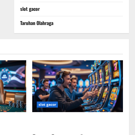
slot gacor
Taruhan Olahraga
slot gacor
percaya
Review Jujur Game 3D Slots 2026 Paling
rofesional
Populer di Kalangan Streamer Casino