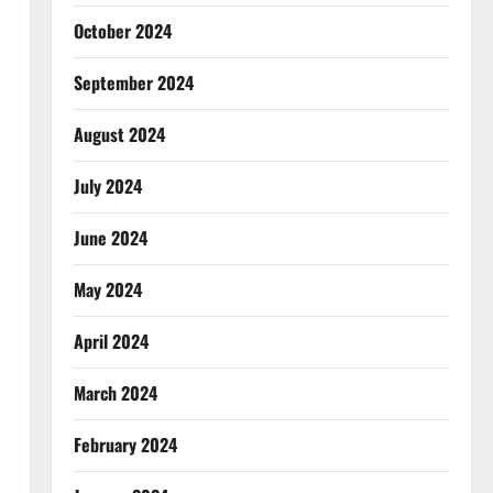
October 2024
September 2024
August 2024
July 2024
June 2024
May 2024
April 2024
March 2024
February 2024