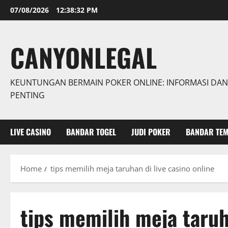
Skip
07/08/2026
12:38:34 PM
to
content
CANYONLEGAL
KEUNTUNGAN BERMAIN POKER ONLINE: INFORMASI DAN
PENTING
LIVE CASINO
BANDAR TOGEL
JUDI POKER
BANDAR TEM
Home
tips memilih meja taruhan di live casino online
tips memilih meja taruh