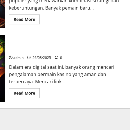
populer yang menawarkan kombinasi strategi dan
keberuntungan. Banyak pemain baru...
Read
Read More
more
about
Panduan
Lengkap
Bermain
Link Resmi Live Casino Online Terpercaya: Panduan Membuat
Live
Casino
Pilihan yang Tepat
Blackjack:
Strategi
admin
26/08/2025
0
dan
Tips
Dalam era digital saat ini, banyak orang mencari
Terbaik
pengalaman bermain kasino yang aman dan
terpercaya. Mencari link...
Read
Read More
more
about
Link
Resmi
Live
Casino
Online
Terpercaya:
Panduan