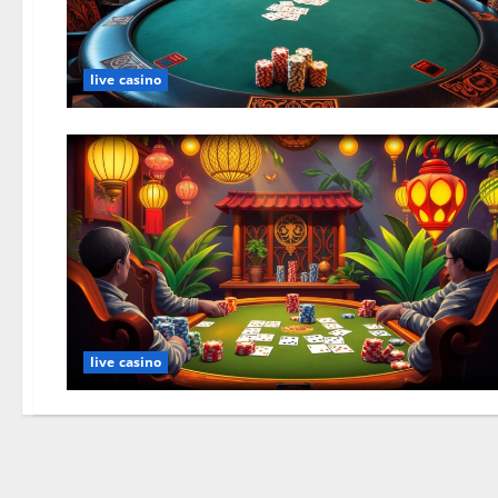
live casino
live casino