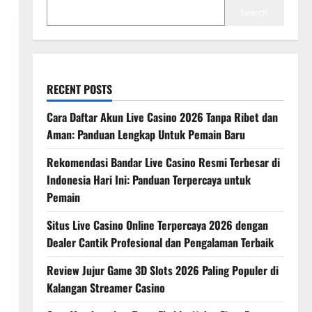
Search
RECENT POSTS
Cara Daftar Akun Live Casino 2026 Tanpa Ribet dan
Aman: Panduan Lengkap Untuk Pemain Baru
Rekomendasi Bandar Live Casino Resmi Terbesar di
Indonesia Hari Ini: Panduan Terpercaya untuk
Pemain
Situs Live Casino Online Terpercaya 2026 dengan
Dealer Cantik Profesional dan Pengalaman Terbaik
Review Jujur Game 3D Slots 2026 Paling Populer di
Kalangan Streamer Casino