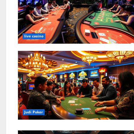
live casino
Judi Poker