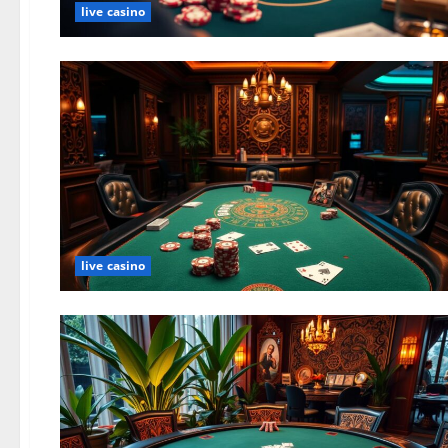
live casino
live casino