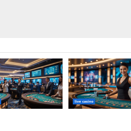
Membuat
Pilihan
yang
Tepat
live casino
i Bandar Live Casino Resmi
Situs Live Casino Online Ter
 Indonesia Hari Ini: Panduan
2026 dengan Dealer Cantik P