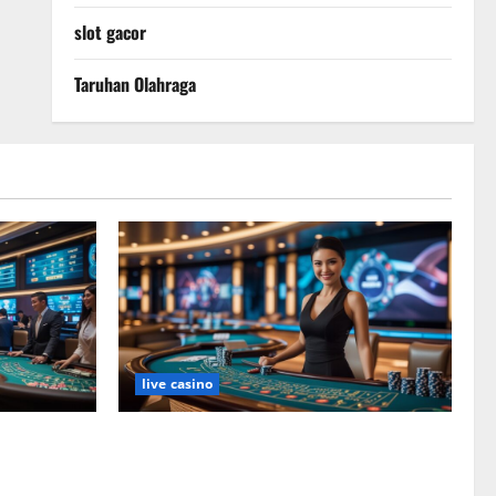
slot gacor
Taruhan Olahraga
live casino
sino Resmi
Situs Live Casino Online Terpercaya
i: Panduan
2026 dengan Dealer Cantik Profesional