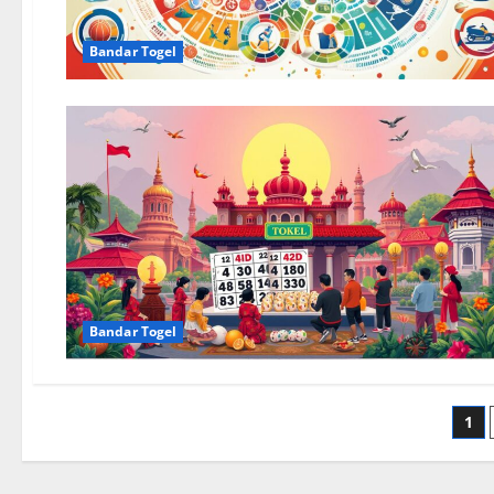
Bandar Togel
Bandar Togel
Po
1
pag