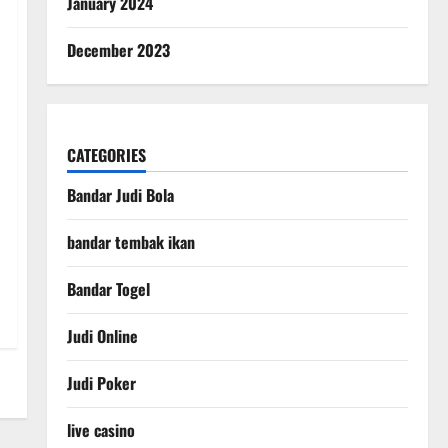
January 2024
December 2023
CATEGORIES
Bandar Judi Bola
bandar tembak ikan
Bandar Togel
Judi Online
Judi Poker
live casino