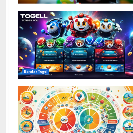
Bandar Togel