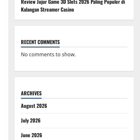
Review Jujur Game 3D Slots 2026 Paling Populer di
Kalangan Streamer Casino
RECENT COMMENTS
No comments to show.
ARCHIVES
August 2026
July 2026
June 2026