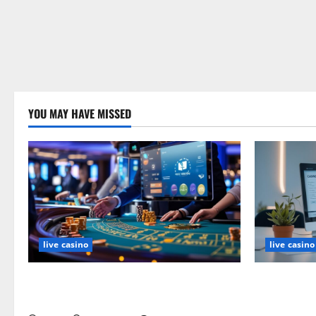
YOU MAY HAVE MISSED
live casino
live casino
Daftar Situs Judi Live Casino Gacor
Cara Daftar
Deposit E-Wallet Tercepat dan Terpercaya
Tanpa Ribe