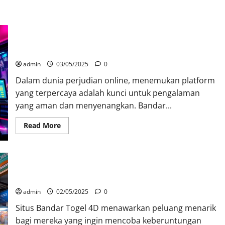
Bandar Togel Terpercaya Indonesia: Panduan Memilih Situs
yang Aman dan Terpercaya
admin
03/05/2025
0
Dalam dunia perjudian online, menemukan platform
yang terpercaya adalah kunci untuk pengalaman
yang aman dan menyenangkan. Bandar...
Read
Read More
more
about
Bandar
Togel
Terpercaya
Situs Bandar Togel 4D: Panduan Lengkap untuk Pemain Togel
Indonesia:
Panduan
Online
Memilih
Situs
admin
02/05/2025
0
yang
Aman
Situs Bandar Togel 4D menawarkan peluang menarik
dan
Terpercaya
bagi mereka yang ingin mencoba keberuntungan