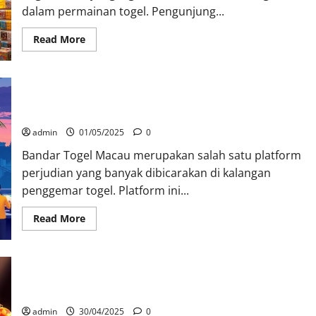
dalam permainan togel. Pengunjung...
Read
Read More
more
about
Situs
Bandar
Togel
Bandar Togel Macau: Panduan Lengkap untuk Pemain dan
4D:
Panduan
Penggemar Togel
Lengkap
untuk
admin
01/05/2025
0
Pemain
Togel
Bandar Togel Macau merupakan salah satu platform
Online
perjudian yang banyak dibicarakan di kalangan
penggemar togel. Platform ini...
Read
Read More
more
about
Bandar
Togel
Macau:
Bandar Togel Paling Gacor: Strategi Menang dan
Panduan
Lengkap
Keberuntungan di Permainan Togel
untuk
Pemain
admin
30/04/2025
0