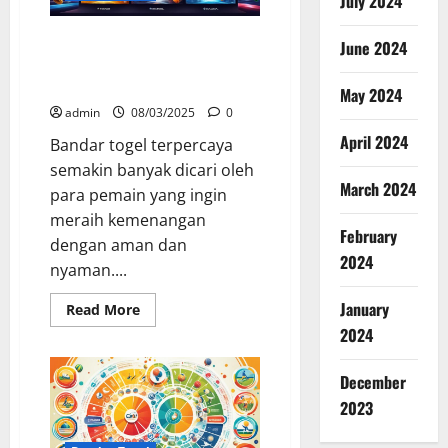
July 2024
Bandar Togel Terpercaya:
June 2024
Panduan Memilih dan Bermain
dengan Aman
May 2024
admin
08/03/2025
0
April 2024
Bandar togel terpercaya
semakin banyak dicari oleh
March 2024
para pemain yang ingin
meraih kemenangan
February
dengan aman dan
2024
nyaman....
January
Read
Read More
more
2024
about
Bandar
Togel
Terpercaya:
December
Panduan
2023
Memilih
dan
Bermain