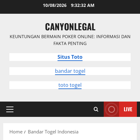
Skip
10/08/2026
9:32:32 AM
to
content
CANYONLEGAL
KEUNTUNGAN BERMAIN POKER ONLINE: INFORMASI DAN
FAKTA PENTING
Situs Toto
bandar togel
toto togel
LIVE
Primary
Menu
Home
Bandar Togel Indonesia