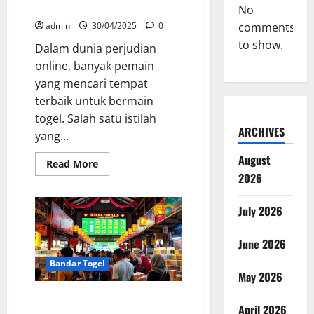
Togel
No
comments
admin
30/04/2025
0
to show.
Dalam dunia perjudian
online, banyak pemain
yang mencari tempat
terbaik untuk bermain
togel. Salah satu istilah
ARCHIVES
yang...
August
Read
Read More
more
2026
about
Bandar
Togel
July 2026
Paling
Gacor:
Strategi
Menang
June 2026
dan
Keberuntungan
Bandar Togel
di
May 2026
Permainan
Togel
Bandar Togel Tercepat: Rahasia
April 2026