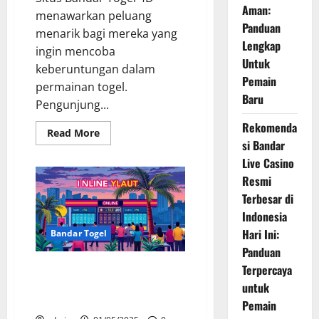
Aman:
menawarkan peluang
Panduan
menarik bagi mereka yang
Lengkap
ingin mencoba
Untuk
keberuntungan dalam
Pemain
permainan togel.
Baru
Pengunjung...
Rekomenda
Read
Read More
more
si Bandar
about
Live Casino
Situs
Bandar
Resmi
Togel
4D:
Terbesar di
Panduan
Lengkap
Indonesia
untuk
Pemain
Hari Ini:
Bandar Togel
Togel
Panduan
Online
Terpercaya
Bandar Togel Macau: Panduan
Lengkap untuk Pemain dan
untuk
Penggemar Togel
Pemain