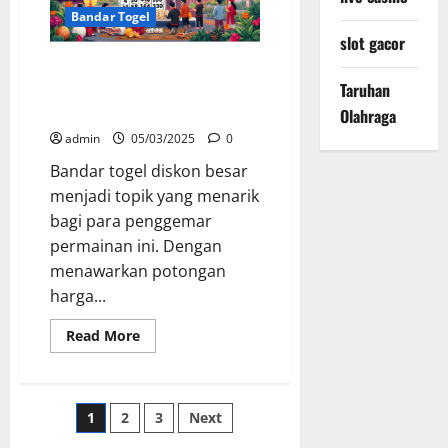
dengan
Bandar Togel
Strategi
slot gacor
Cerdas
Bandar Togel Diskon Besar:
Rahasia Mendapatkan
Taruhan
Keuntungan Maksimal
Olahraga
admin
05/03/2025
0
Bandar togel diskon besar
menjadi topik yang menarik
bagi para penggemar
permainan ini. Dengan
menawarkan potongan
harga...
Read
Read More
more
about
Bandar
Togel
Diskon
Posts
1
2
3
Next
Besar:
Rahasia
Mendapatkan