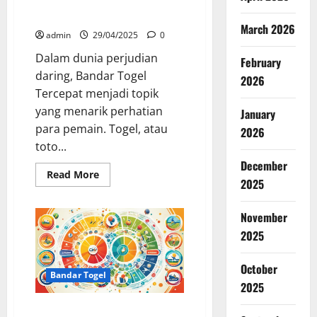
Menang Dalam Permainan Togel
Online
March 2026
admin
29/04/2025
0
Dalam dunia perjudian
February
daring, Bandar Togel
2026
Tercepat menjadi topik
yang menarik perhatian
January
para pemain. Togel, atau
2026
toto...
December
Read
Read More
2025
more
about
Bandar
Togel
November
Tercepat:
Rahasia
2025
Menang
Dalam
Permainan
October
Togel
Bandar Togel
Online
2025
Bandar Togel Online Gampang