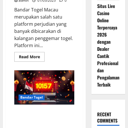
admin
01/05/2025
0
Situs Live
Bandar Togel Macau
Casino
merupakan salah satu
Online
platform perjudian yang
Terpercaya
banyak dibicarakan di
2026
kalangan penggemar togel.
dengan
Platform ini...
Dealer
Cantik
Read
Read More
more
Profesional
about
Bandar
dan
Togel
Macau:
Pengalaman
Panduan
Terbaik
Lengkap
untuk
Pemain
dan
Bandar Togel
Penggemar
Togel
Bandar Togel Paling Gacor:
RECENT
Strategi Menang dan
COMMENTS
Keberuntungan di Permainan