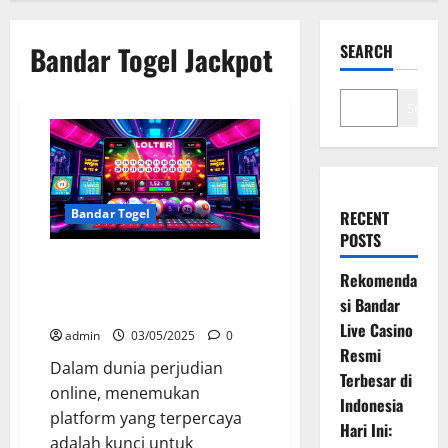
Bandar Togel Jackpot
SEARCH
Search
Bandar Togel
RECENT
POSTS
Bandar Togel Terpercaya
Rekomenda
Indonesia: Panduan Memilih
si Bandar
Situs yang Aman dan Terpercaya
Live Casino
admin
03/05/2025
0
Resmi
Dalam dunia perjudian
Terbesar di
online, menemukan
Indonesia
platform yang terpercaya
Hari Ini:
adalah kunci untuk