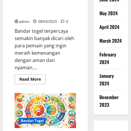
Bandar Togel Terpercaya:
Panduan Memilih dan Bermain
May 2024
dengan Aman
admin
08/03/2025
0
April 2024
Bandar togel terpercaya
semakin banyak dicari oleh
March 2024
para pemain yang ingin
meraih kemenangan
February
dengan aman dan
2024
nyaman....
January
Read
Read More
2024
more
about
Bandar
Togel
December
Terpercaya:
Panduan
2023
Memilih
dan
Bermain
dengan
Bandar Togel
Aman