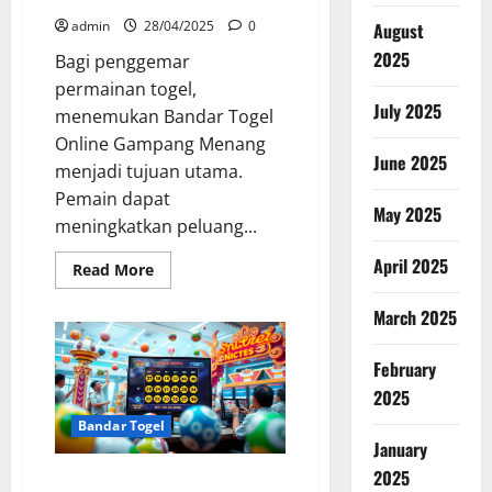
admin
28/04/2025
0
August
2025
Bagi penggemar
permainan togel,
July 2025
menemukan Bandar Togel
Online Gampang Menang
June 2025
menjadi tujuan utama.
Pemain dapat
May 2025
meningkatkan peluang...
April 2025
Read
Read More
more
about
Bandar
March 2025
Togel
Online
Gampang
February
Menang:
Strategi
2025
dan
Tips
Bandar Togel
untuk
January
Pemain
Pemula
2025
Bandar Togel Terpopuler: