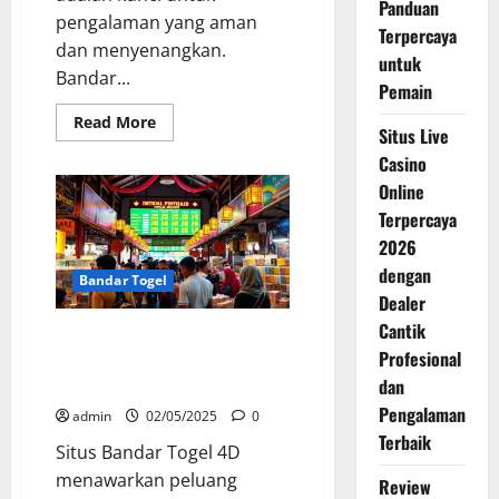
Panduan
pengalaman yang aman
Terpercaya
dan menyenangkan.
untuk
Bandar...
Pemain
Read
Read More
Situs Live
more
about
Casino
Bandar
Togel
Online
Terpercaya
Indonesia:
Terpercaya
Panduan
2026
Memilih
Situs
dengan
yang
Bandar Togel
Aman
Dealer
dan
Terpercaya
Cantik
Situs Bandar Togel 4D: Panduan
Profesional
Lengkap untuk Pemain Togel
Online
dan
Pengalaman
admin
02/05/2025
0
Terbaik
Situs Bandar Togel 4D
menawarkan peluang
Review