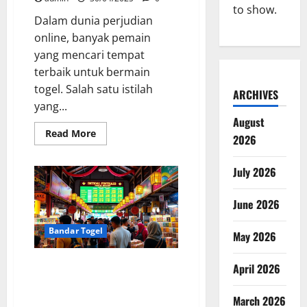
to show.
Dalam dunia perjudian
online, banyak pemain
yang mencari tempat
terbaik untuk bermain
togel. Salah satu istilah
ARCHIVES
yang...
August
Read
Read More
2026
more
about
Bandar
July 2026
Togel
Paling
Gacor:
Strategi
June 2026
Menang
dan
Keberuntungan
Bandar Togel
May 2026
di
Permainan
Togel
Bandar Togel Tercepat: Rahasia
April 2026
Menang Dalam Permainan Togel
Online
March 2026