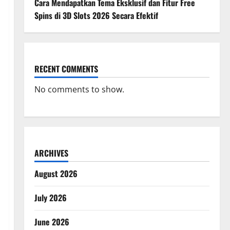
Cara Mendapatkan Tema Eksklusif dan Fitur Free
Spins di 3D Slots 2026 Secara Efektif
RECENT COMMENTS
No comments to show.
ARCHIVES
August 2026
July 2026
June 2026