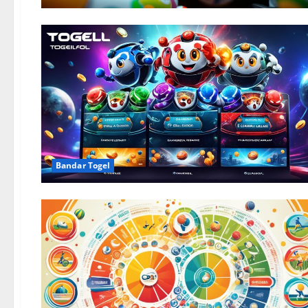
Bandar Togel