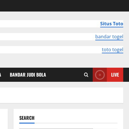
Situs Toto
bandar togel
toto togel
A
BANDAR JUDI BOLA
LIVE
SEARCH