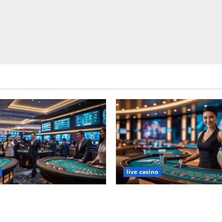
live casino
i Bandar Live Casino Resmi
Situs Live Casino Online Ter
 Indonesia Hari Ini: Panduan
2026 dengan Dealer Cantik P