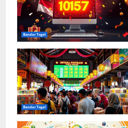
Bandar Togel
Bandar Togel