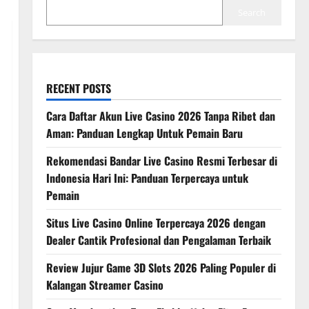
Search
RECENT POSTS
Cara Daftar Akun Live Casino 2026 Tanpa Ribet dan
Aman: Panduan Lengkap Untuk Pemain Baru
Rekomendasi Bandar Live Casino Resmi Terbesar di
Indonesia Hari Ini: Panduan Terpercaya untuk
Pemain
Situs Live Casino Online Terpercaya 2026 dengan
Dealer Cantik Profesional dan Pengalaman Terbaik
Review Jujur Game 3D Slots 2026 Paling Populer di
Kalangan Streamer Casino