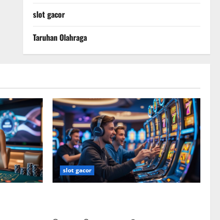
slot gacor
Taruhan Olahraga
slot gacor
percaya
Review Jujur Game 3D Slots 2026 Paling
rofesional
Populer di Kalangan Streamer Casino