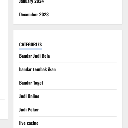
January 2024
December 2023
CATEGORIES
Bandar Judi Bola
bandar tembak ikan
Bandar Togel
Judi Online
Judi Poker
live casino