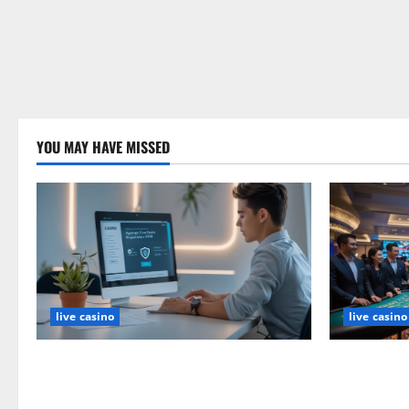
YOU MAY HAVE MISSED
live casino
live casino
Cara Daftar Akun Live Casino 2026
Rekomendas
Tanpa Ribet dan Aman: Panduan Lengkap
Terbesar di